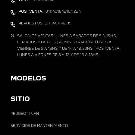
POSTVENTA:
(011)4016-1210/1224
REPUESTOS:
(011)4016-1205
SALÓN DE VENTAS: LUNES A SÁBADOS DE 9 A 19HS,
FERIADOS 10 A 17HS | ADMINISTRACIÓN: LUNES A
VIERNES DE 9 A 13HS Y DE 14 A 18:30HS | POSTVENTA:
LUNES A VIERNES DE 8 A 12 Y DE 13 A 18HS.
MODELOS
SITIO
PEUGEOT PLAN
SERVICIOS DE MANTENIMIENTO