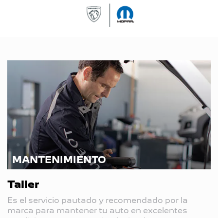
MANTENIMIENTO
Taller
Es el servicio pautado y recomendado por la
marca para mantener tu auto en excelentes