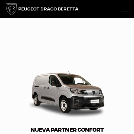
PEUGEOT DRAGO BERETTA
NUEVA PARTNER CONFORT