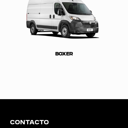
BOXER
CONTACTO