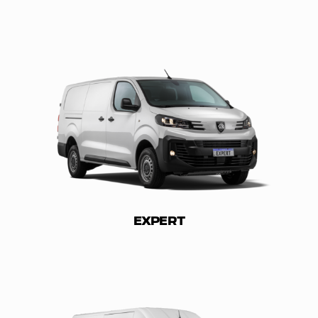
EXPERT