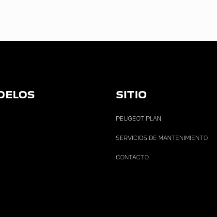
DELOS
SITIO
PEUGEOT PLAN
SERVICIOS DE MANTENIMIENTO
CONTACTO