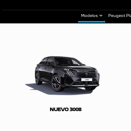
Modelos
Peugeot Pl
NUEVO 3008