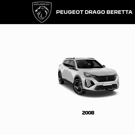
PEUGEOT DRAGO BERETTA
2008