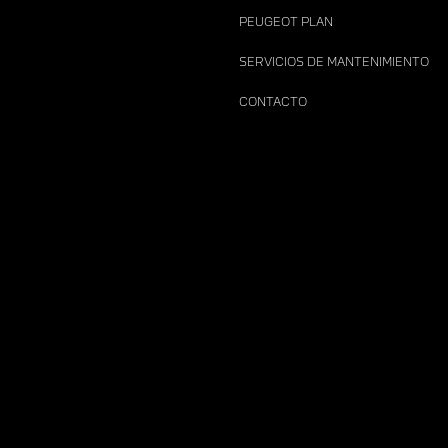
PEUGEOT PLAN
SERVICIOS DE MANTENIMIENTO
CONTACTO