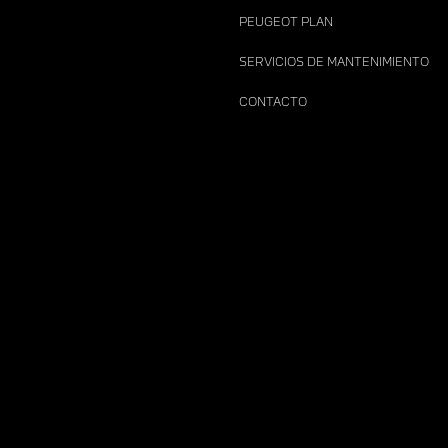
PEUGEOT PLAN
SERVICIOS DE MANTENIMIENTO
CONTACTO