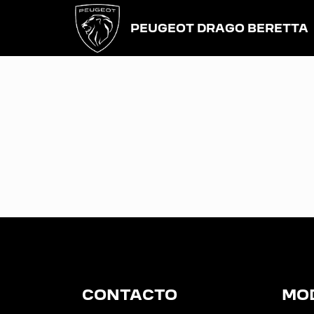
PEUGEOT DRAGO BERETTA
CONTACTO
MO