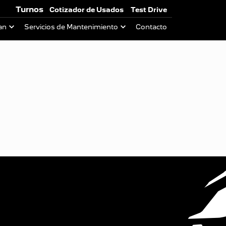
Turnos
Cotizador de Usados
Test Drive
an
Servicios de Mantenimiento
Contacto